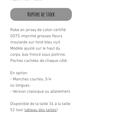
promotionnel
Rupture de stock
Robe en jersey de coton certifié
GOTS imprimé grosses fleurs
moutarde sur fond bleu nuit.
Modèle ajusté sur le haut du
corps, bas froncé sous poitrine.
Poches cachées de chaque côté.
En option:
- Manches courtes, 3/4
ou longues.
- Version classique ou allaitement.
Disponible de la taille 34 à la taille
52 (voir
tableau des tailles
)